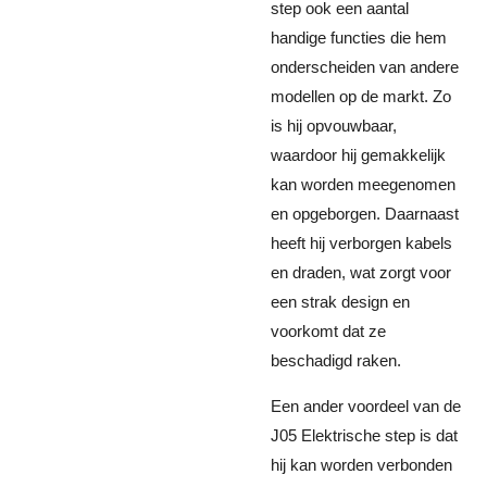
step ook een aantal
handige functies die hem
onderscheiden van andere
modellen op de markt. Zo
is hij opvouwbaar,
waardoor hij gemakkelijk
kan worden meegenomen
en opgeborgen. Daarnaast
heeft hij verborgen kabels
en draden, wat zorgt voor
een strak design en
voorkomt dat ze
beschadigd raken.
Een ander voordeel van de
J05 Elektrische step is dat
hij kan worden verbonden