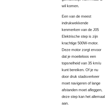
wil komen.
Een van de meest
indrukwekkende
kenmerken van de J05
Elektrische step is zijn
krachtige 500W-motor.
Deze motor zorgt ervoor
dat je moeiteloos een
topsnelheid van 35 km/u
kunt bereiken. Of je nu
door druk stadsverkeer
moet navigeren of lange
afstanden moet afleggen,
deze step kan het allemaal
aan.