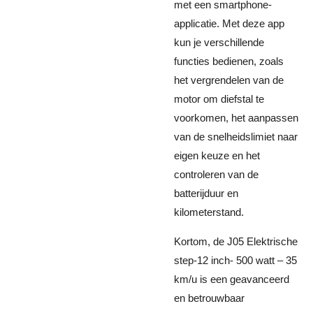
met een smartphone-
applicatie. Met deze app
kun je verschillende
functies bedienen, zoals
het vergrendelen van de
motor om diefstal te
voorkomen, het aanpassen
van de snelheidslimiet naar
eigen keuze en het
controleren van de
batterijduur en
kilometerstand.
Kortom, de J05 Elektrische
step-12 inch- 500 watt – 35
km/u is een geavanceerd
en betrouwbaar