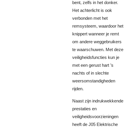
bent, zelfs in het donker.
Het achterlicht is ook
verbonden met het
remsysteem, waardoor het
knippert wanneer je remt
om andere weggebruikers
te waarschuwen. Met deze
veiligheidsfuncties kun je
met een gerust hart ’s
nachts of in slechte
weersomstandigheden
rijden.
Naast zijn indrukwekkende
prestaties en
veiligheidsvoorzieningen
heeft de J05 Elektrische