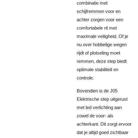
combinatie met
schijfremmen voor en
achter zorgen voor een
comfortabele rit met
maximale veiligheid. Of je
nu over hobbelige wegen
rijdt of plotseling moet
remmen, deze step biedt
optimale stabiliteit en
controle.
Bovendien is de J05
Elektrische step uitgerust
met led verlichting aan
zowel de voor- als
achterkant. Dit zorgt ervoor
dat je altijd goed zichtbaar