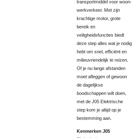
transportmiddel voor woon-
werkverkeer. Met zijn
krachtige motor, grote
bereik en
veiligheidsfuncties biedt
deze step alles wat je nodig
hebt om snel, efficiënt en
milieuvriendelijk te reizen.
Of je nu lange afstanden
moet afleggen of gewoon
de dagelijkse
boodschappen wilt doen,
met de J05 Elektrische
step kom je altijd op je
bestemming aan.
Kenmerken J05