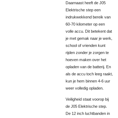
Daarnaast heeft de J05
Elektrische step een
indrukwekkend bereik van
60-70 kilometer op een
volle accu. Dit betekent dat
je met gemak naar je werk,
school of vrienden kunt
rijden zonder je zorgen te
hoeven maken over het
opladen van de batterij. En
als de accu toch leeg raakt,
kun je hem binnen 4-6 uur
weer volledig opladen.
Veiligheid staat voorop bij
de J05 Elektrische step.
De 12 inch luchtbanden in