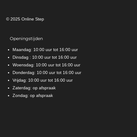
© 2025 Online Step
Openingstijden
Maandag: 10:00 uur tot 16:00 uur
Dinsdag : 10:00 uur tot 16:00 uur
Woensdag: 10:00 uur tot 16:00 uur
Donderdag: 10:00 uur tot 16:00 uur
Vrijdag: 10:00 uur tot 16:00 uur
Zaterdag: op afspraak
Zondag: op afspraak