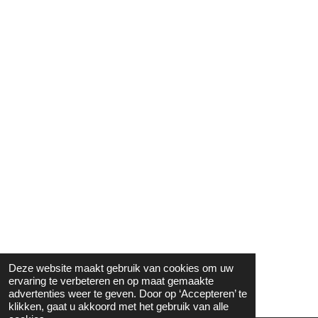
Deze website maakt gebruik van cookies om uw
ervaring te verbeteren en op maat gemaakte
advertenties weer te geven. Door op ‘Accepteren’ te
klikken, gaat u akkoord met het gebruik van alle