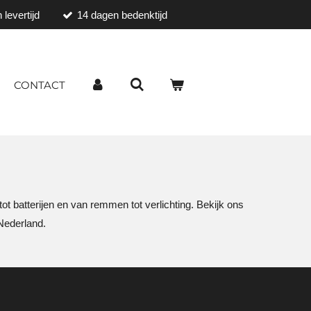
 levertijd
14 dagen bedenktijd
CONTACT
t batterijen en van remmen tot verlichting. Bekijk ons
Nederland.