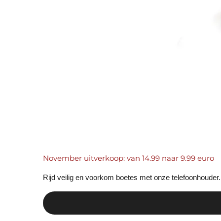
November uitverkoop: van 14.99 naar 9.99 euro
Rijd veilig en voorkom boetes met onze telefoonhouder. Hi