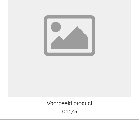
Voorbeeld product
€ 14,45