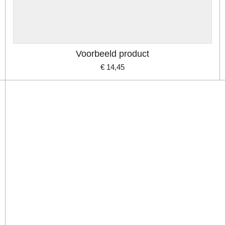
Voorbeeld product
€ 14,45