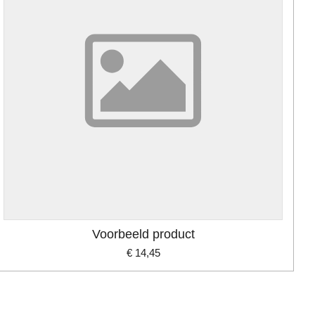
Voorbeeld product
€ 14,45