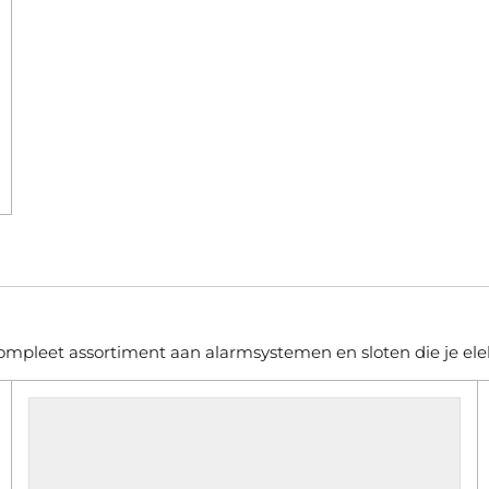
ompleet assortiment aan alarmsystemen en sloten die je elek