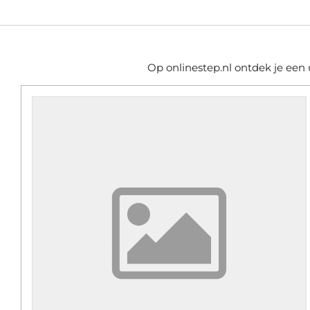
Op onlinestep.nl ontdek je een u