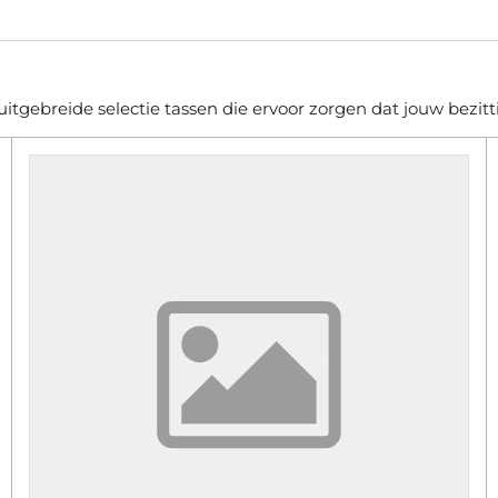
itgebreide selectie tassen die ervoor zorgen dat jouw bezitting