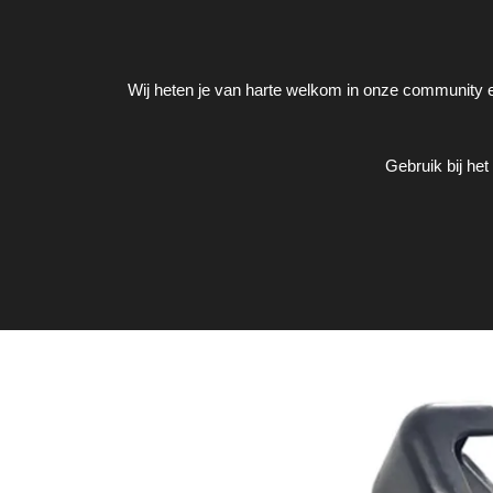
Wij heten je van harte welkom in onze community en
Gebruik bij he