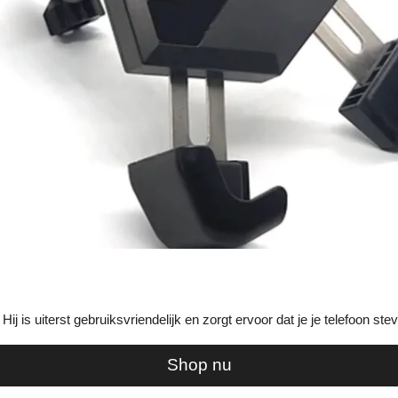
j is uiterst gebruiksvriendelijk en zorgt ervoor dat je je telefoon stev
Shop nu