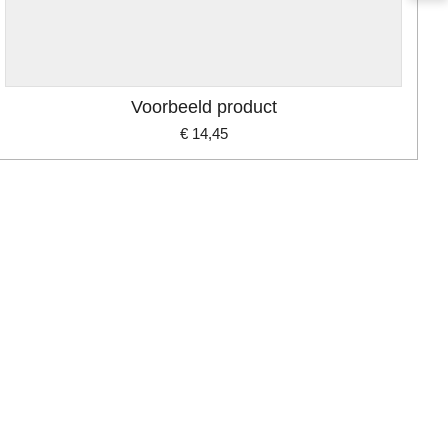
Voorbeeld product
€ 14,45