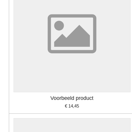
Voorbeeld product
€ 14,45