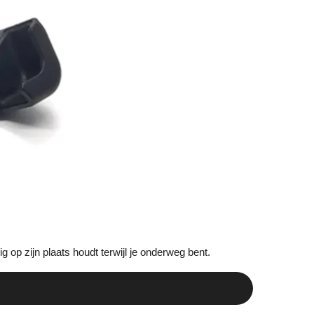
ig op zijn plaats houdt terwijl je onderweg bent.