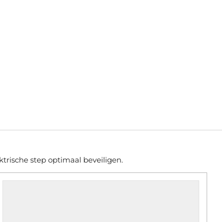
trische step optimaal beveiligen.