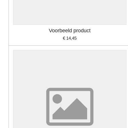
Voorbeeld product
€ 14,45