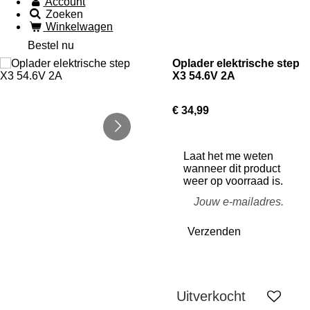
Account
Zoeken
Winkelwagen
Bestel nu
Oplader elektrische step
X3 54.6V 2A
€ 34,99
Laat het me weten
wanneer dit product
weer op voorraad is.
Verzenden
Uitverkocht