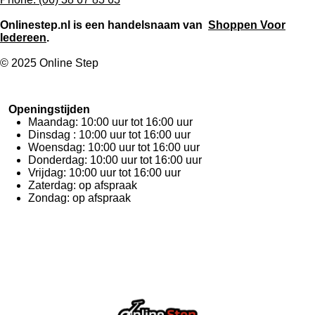
Camerastraat 19, 1322 BB, Almere
Onlinestep.nl is een handelsnaam van
Shoppen Voor
Iedereen
.
© 2025 Online Step
Openingstijden
Maandag: 10:00 uur tot 16:00 uur
Dinsdag : 10:00 uur tot 16:00 uur
Woensdag: 10:00 uur tot 16:00 uur
Donderdag: 10:00 uur tot 16:00 uur
Vrijdag: 10:00 uur tot 16:00 uur
Zaterdag: op afspraak
Zondag: op afspraak