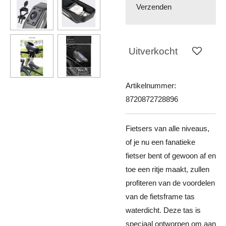
Verzenden
Uitverkocht
Artikelnummer:
8720872728896
Fietsers van alle niveaus,
of je nu een fanatieke
fietser bent of gewoon af en
toe een ritje maakt, zullen
profiteren van de voordelen
van de fietsframe tas
waterdicht. Deze tas is
speciaal ontworpen om aan