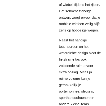
of wiebelt tijdens het rijden.
Het schokbestendige
ontwerp zorgt ervoor dat je
mobiele telefoon veilig blijft,
zelfs op hobbelige wegen.
Naast het handige
touchscreen en het
waterdichte design biedt de
fietsframe tas ook
voldoende ruimte voor
extra opslag. Met zijn
ruime volume kun je
gemakkelijk je
portemonnee, sleutels,
sporthandschoenen en
andere kleine items