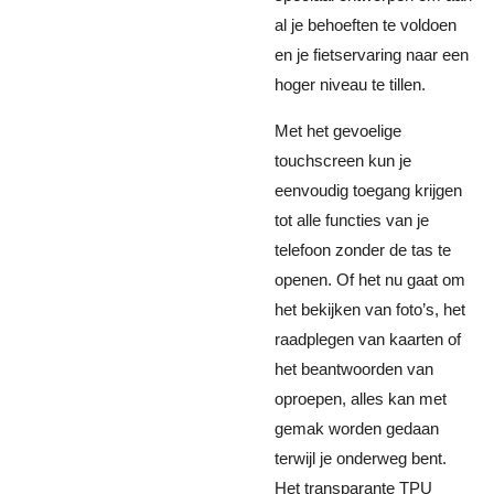
al je behoeften te voldoen
en je fietservaring naar een
hoger niveau te tillen.
Met het gevoelige
touchscreen kun je
eenvoudig toegang krijgen
tot alle functies van je
telefoon zonder de tas te
openen. Of het nu gaat om
het bekijken van foto’s, het
raadplegen van kaarten of
het beantwoorden van
oproepen, alles kan met
gemak worden gedaan
terwijl je onderweg bent.
Het transparante TPU