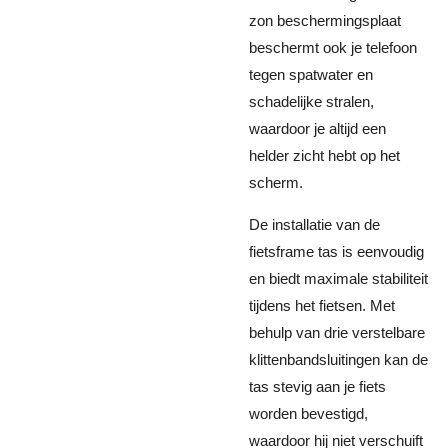
zon beschermingsplaat
beschermt ook je telefoon
tegen spatwater en
schadelijke stralen,
waardoor je altijd een
helder zicht hebt op het
scherm.
De installatie van de
fietsframe tas is eenvoudig
en biedt maximale stabiliteit
tijdens het fietsen. Met
behulp van drie verstelbare
klittenbandsluitingen kan de
tas stevig aan je fiets
worden bevestigd,
waardoor hij niet verschuift