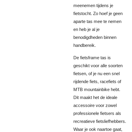
meenemen tijdens je
fietstocht. Zo hoef je geen
aparte tas mee te nemen
en heb je al je
benodigdheden binnen
handbereik.
De fietsframe tas is
geschikt voor alle soorten
fietsen, of je nu een snel
rijdende fiets, racefiets of
MTB mountainbike hebt.
Dit maakt het de ideale
accessoire voor zowel
professionele fietsers als
recreatieve fietsliefhebbers.
Waar je ook naartoe gaat,