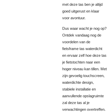
met deze tas ben je altijd
goed uitgerust en klaar
voor avontuur.
Dus waar wacht je nog op?
Ontdek vandaag nog de
voordelen van de
fietsframe tas waterdicht
en ervaar zelf hoe deze tas
je fietstochten naar een
hoger niveau kan tillen. Met
zijn gevoelig touchscreen,
waterdichte design,
stabiele installatie en
aanvullende opslagruimte
zal deze tas al je
verwachtingen overtreffen.