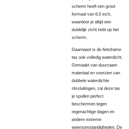
scherm heeft een groot
formaat van 6,5 inch,
waardoor je altijd een
duidelijk zicht hebt op het
scherm.
Daarnaast is de fietsframe
tas ook volledig waterdicht.
Gemaakt van duurzaam
materiaal en voorzien van
dubbele waterdichte
ritssluitingen, zal deze tas
je spullen perfect
beschermen tegen
regenachtige dagen en
andere extreme
weersomstandigheden. De