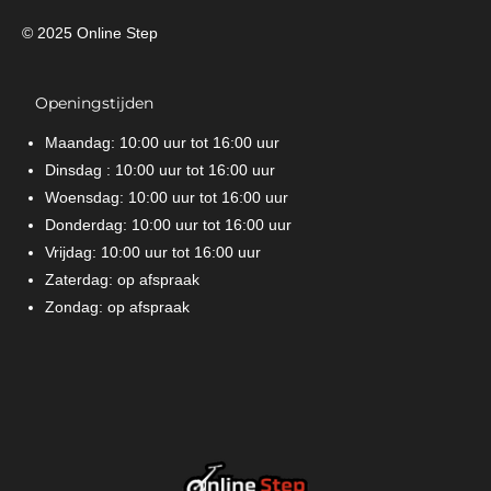
© 2025 Online Step
Openingstijden
Maandag: 10:00 uur tot 16:00 uur
Dinsdag : 10:00 uur tot 16:00 uur
Woensdag: 10:00 uur tot 16:00 uur
Donderdag: 10:00 uur tot 16:00 uur
Vrijdag: 10:00 uur tot 16:00 uur
Zaterdag: op afspraak
Zondag: op afspraak