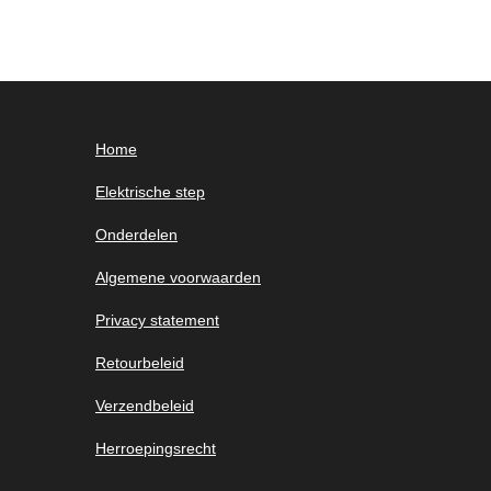
Home
Elektrische step
Onderdelen
Algemene voorwaarden
Privacy statement
Retourbeleid
Verzendbeleid
Herroepingsrecht