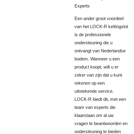
Experts
Een ander groot voordeel
van het LOCK-R kettingslot
is de professionele
ondersteuning die u
ontvangt van Nederlandse
bodem. Wanneer u een
product koopt, wilt u er
zeker van zijn dat u kunt
rekenen op een
uitstekende service.
LOCK-R biedt dit, met een
team van experts die
klaarstaan om al uw
vragen te beantwoorden en
ondersteuning te bieden