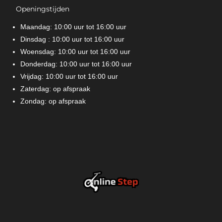
Openingstijden
Maandag: 10:00 uur tot 16:00 uur
Dinsdag : 10:00 uur tot 16:00 uur
Woensdag: 10:00 uur tot 16:00 uur
Donderdag: 10:00 uur tot 16:00 uur
Vrijdag: 10:00 uur tot 16:00 uur
Zaterdag: op afspraak
Zondag: op afspraak