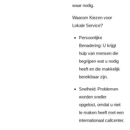
waar nodig.
Waarom Kiezen voor
Lokale Service?
Persoonlijke
Benadering: U krijgt
hulp van mensen die
begrijpen wat u nodig
heeft en die makkelijk
bereikbaar zijn.
Snelheid: Problemen
worden sneller
opgelost, omdat u niet
te maken heeft met een
internationaal callcenter.