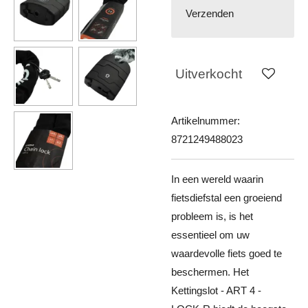
Verzenden
Uitverkocht
Artikelnummer:
8721249488023
In een wereld waarin
fietsdiefstal een groeiend
probleem is, is het
essentieel om uw
waardevolle fiets goed te
beschermen. Het
Kettingslot - ART 4 -