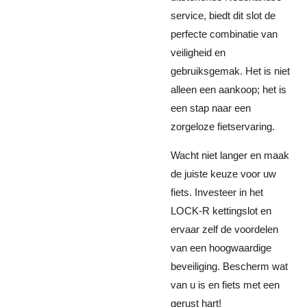
service, biedt dit slot de
perfecte combinatie van
veiligheid en
gebruiksgemak. Het is niet
alleen een aankoop; het is
een stap naar een
zorgeloze fietservaring.
Wacht niet langer en maak
de juiste keuze voor uw
fiets. Investeer in het
LOCK-R kettingslot en
ervaar zelf de voordelen
van een hoogwaardige
beveiliging. Bescherm wat
van u is en fiets met een
gerust hart!