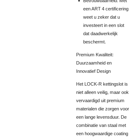
Betrouwbaarheid: Met
een ART 4 certificering
weet u zeker dat u
investeert in een slot
dat daadwerkelijk
beschermt.
Premium Kwaliteit:
Duurzaamheid en
Innovatief Design
Het LOCK-R kettingslot is
niet alleen veilig, maar ook
vervaardigd uit premium
materialen die zorgen voor
een lange levensduur. De
combinatie van staal met
een hoogwaardige coating