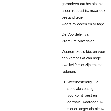
garandeert dat het slot niet
alleen robuust is, maar ook
bestand tegen
weersinvloeden en slijtage.
De Voordelen van
Premium Materialen
Waarom zou u kiezen voor
een kettingslot van hoge
kwaliteit? Hier zijn enkele
redenen:
Weerbestendig: De
speciale coating
voorkomt roest en
corrosie, waardoor uw
slot er langer als nieuw