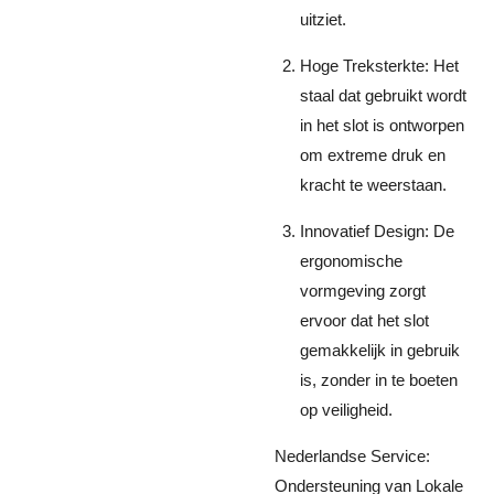
uitziet.
Hoge Treksterkte: Het
staal dat gebruikt wordt
in het slot is ontworpen
om extreme druk en
kracht te weerstaan.
Innovatief Design: De
ergonomische
vormgeving zorgt
ervoor dat het slot
gemakkelijk in gebruik
is, zonder in te boeten
op veiligheid.
Nederlandse Service:
Ondersteuning van Lokale