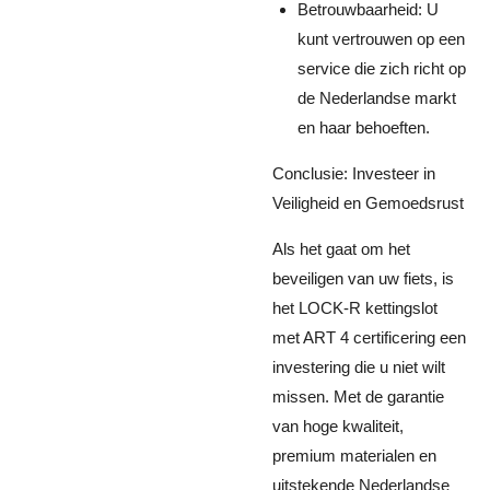
Betrouwbaarheid: U
kunt vertrouwen op een
service die zich richt op
de Nederlandse markt
en haar behoeften.
Conclusie: Investeer in
Veiligheid en Gemoedsrust
Als het gaat om het
beveiligen van uw fiets, is
het LOCK-R kettingslot
met ART 4 certificering een
investering die u niet wilt
missen. Met de garantie
van hoge kwaliteit,
premium materialen en
uitstekende Nederlandse