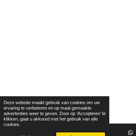
Deze website maakt gebruik van cookies om uw
ervaring te verbeteren en op maat gemaakte
advertenties weer te geven. Door op ‘Accepteren’ te
klikken, gaat u akkoord met het gebruik van alle
cookies.