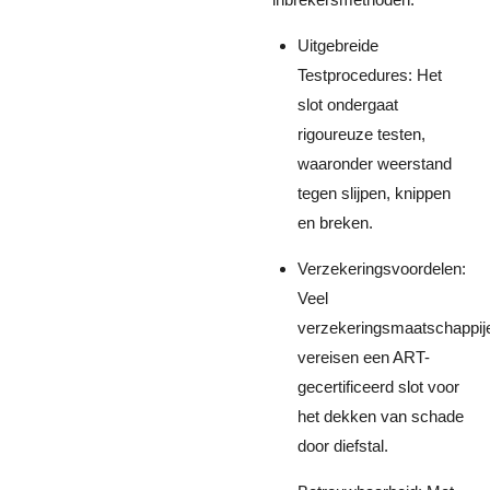
Uitgebreide
Testprocedures: Het
slot ondergaat
rigoureuze testen,
waaronder weerstand
tegen slijpen, knippen
en breken.
Verzekeringsvoordelen:
Veel
verzekeringsmaatschappij
vereisen een ART-
gecertificeerd slot voor
het dekken van schade
door diefstal.